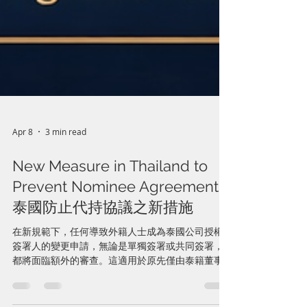
Apr 8
3 min read
New Measure in Thailand to
Prevent Nominee Agreement
泰國防止代持協議之新措施
在新規範下，任何導致外籍人士成為泰國公司授權
簽署人的變更申請，無論是單獨簽署或共同簽署，