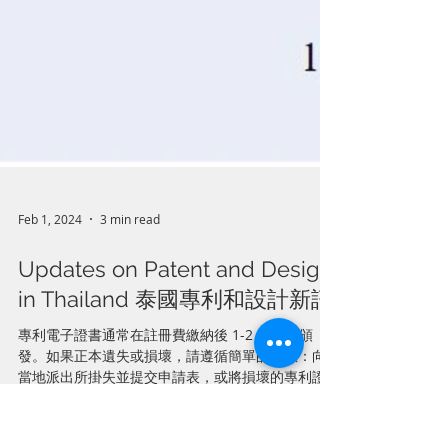
Feb 1, 2024
3 min read
Updates on Patent and Design
in Thailand 泰國專利和設計新訊
專利電子證書通常在註冊費繳納後 1-2 個月內頒
發。如果正本遺失或損壞，請遵循簡單的步驟：向