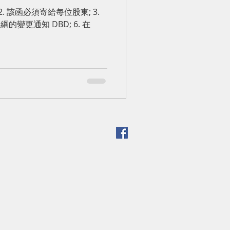
變更通知 DBD; 6. 在